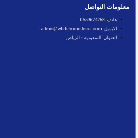
معلومات التواصل
هاتف: 0559624268
الايميل: admin@whitehomedecor.com
العنوان: السعودية - الرياض