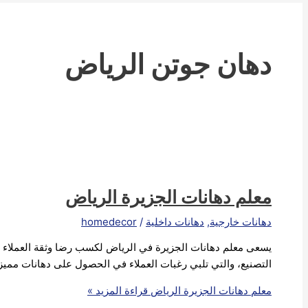
دهان جوتن الرياض
معلم دهانات الجزيرة الرياض
دهانات خارجية
,
دهانات داخلية
/
homedecor
يسعى معلم دهانات الجزيرة في الرياض لكسب رضا وثقة العملاء ف
التصنيع، والتي تلبي رغبات العملاء في الحصول على دهانات ممي
معلم دهانات الجزيرة الرياض
قراءة المزيد »