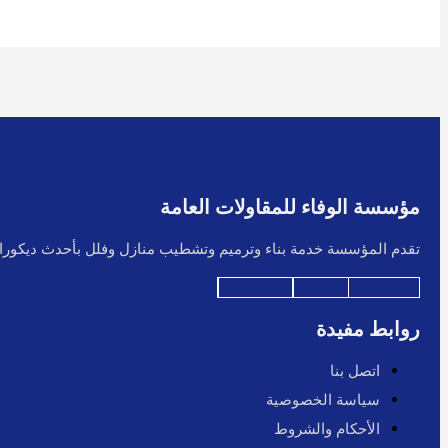
مؤسسة الوفاء للمقاولات العامة
تقدم المؤسسة خدمة بناء وترميم وتشطيب منازل وفلل بأحدث ديكورات
Facebook
Twitter
Instagram
روابط مفيدة
اتصل بنا
سياسة الخصوصية
الأحكام والشروط