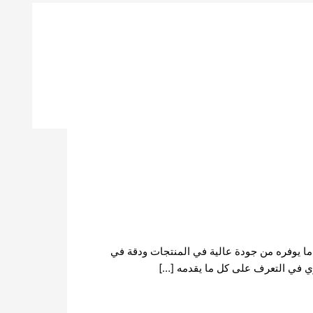
ما يوفره من جودة عالية في المنتجات ودقة في
زي في التعرف على كل ما يقدمه […]