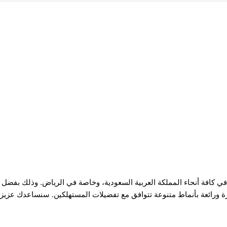
ي كافة أنحاء المملكة العربية السعودية، وخاصة في الرياض. وذلك بفضل 
زة ورائعة بأنماط متنوعة تتوافق مع تفضيلات المستهلكين. سنساعدك عزي