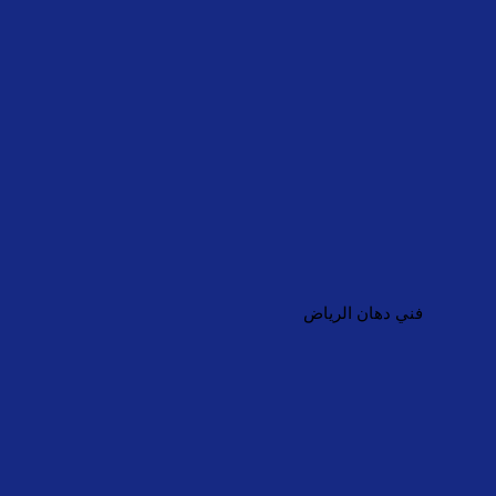
فني دهان الرياض