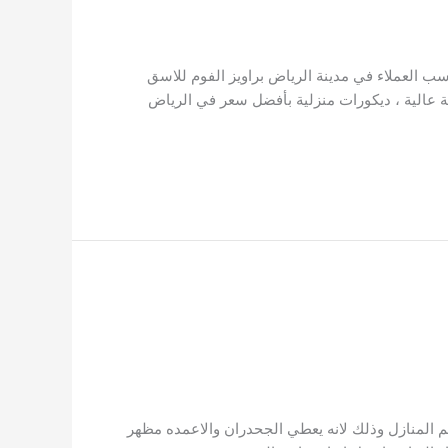
ب العملاء في مدينة الرياض براويز الفوم للاسق
ة عالية ، ديكورات منزلية بأفضل سعر في الرياض
 المنازل وذلك لانه يعطي الجحدران والاعمده مظهر