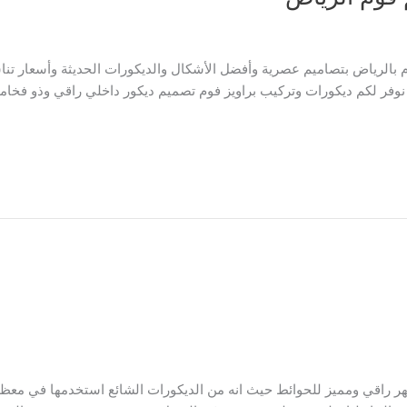
 بالرياض بتصاميم عصرية وأفضل الأشكال والديكورات الحديثة وأسعار تناس
نوفر لكم ديكورات وتركيب براويز فوم تصميم ديكور داخلي راقي وذو فخام
 راقي ومميز للحوائط حيث انه من الديكورات الشائع استخدمها في معظم