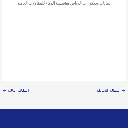
دهانات وديكورات الرياض مؤسسة الوفاء للمقاولات العامة
→
المقالة السابقة
المقالة التالية
←