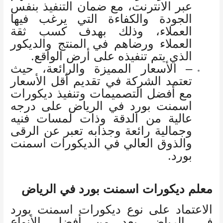
عبر الانترنت، مع ضمان التنفيذ بنفس
الجودة والكفاءة التي يرغب فيها
العملاء، وذلك بهدف كسب ثقة
العملاء ورضاهم في المنتج والديكور
الذي يتم تنفيذه على أرض الواقع.
– الأسعار المميزة والرائعة، حيث
تعتمد الشركة في تقديم أقل الأسعار
مع أفضل التصميمات وتنفيذ ديكورات
اسمنت بورد في الرياض على درجه
عالية من الدقة وذات لمسات فنيه
وجمالية رائعة وجذابه تعبر عن الرقى
والذوق العالي في الديكورات اسمنت
بورد.
معلم ديكورات اسمنت بورد في الرياض
الاعتماد على نوع ديكورات اسمنت بورد
في الرياض يعد من أفضل الأنواع