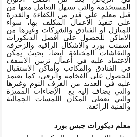
المستخدمة والتي يسهل التعامل معها من
قبل معلم على قدر من الكفاءة والقدرة
على تنفيذ الأعمال المكلف بها، سواء
للمنازل أو الفنادق والشركات وغيرها من
الأماكن للحصول على أفضل الديكورات
اسمنت بورد والاشكال الراقية والزخرفة
والنقاشات المختلفة أيضا، بحيث يمكن
الاعتماد عليه في أعمال تزيين الأسقف
في الفنادق والمكاتب وأماكن الاستقبال
للحصول على الفخامة والرقى، كما يعتمد
عليه في العديد من الغرف النوم وغيرها
والتي يضاف إليه بع الإضاءات المميزة
والتي تعطى المكان اللمسات الجمالية
والفنية الرائعة.
معلم ديكورات جبس بورد