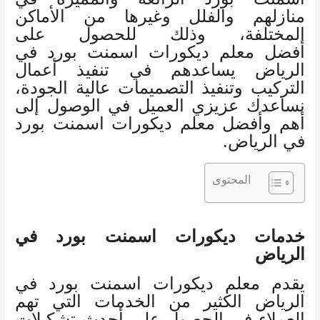
منازلهم والفلل وغيرها من الأماكن
المختلفة، وذلك للحصول على
أفضل معلم ديكورات اسمنت بورد في
الرياض يساعدهم في تنفيذ أعمال
التركيب وتنفيذ التصميمات عالية الجودة،
نساعدك عزيزي العميل في الوصول إلى
أهم وأفضل معلم ديكورات اسمنت بورد
في الرياض.
المحتوى
خدمات ديكورات اسمنت بورد في
الرياض
يقدم معلم ديكورات اسمنت بورد في
الرياض الكثير من الخدمات التي تهم
العملاء في الحصول على أحدث تشكيلات