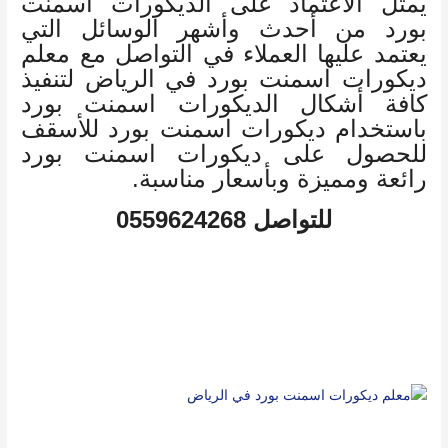
يمثل الاعتماد على الديكورات اسمنت
بورد من أحدث وأشهر الوسائل التي
يعتمد عليها العملاء في التواصل مع معلم
ديكورات اسمنت بورد في الرياض لتنفيذ
كافة أشكال الديكورات اسمنت بورد
باستخدام ديكورات اسمنت بورد للأسقف
للحصول على ديكورات اسمنت بورد
رائعة ومميزة وبأسعار مناسبة.
للتواصل 0559624268