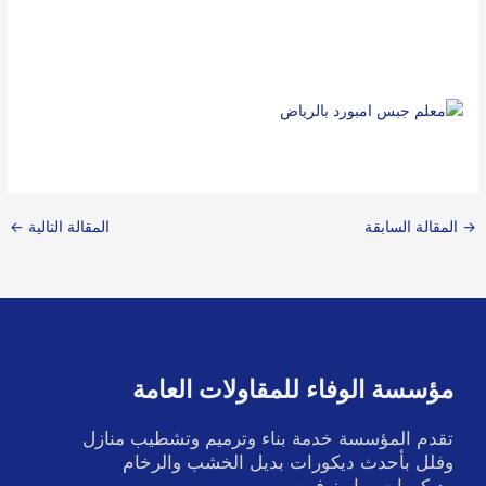
→
المقالة السابقة
المقالة التالية
←
مؤسسة الوفاء للمقاولات العامة
تقدم المؤسسة خدمة بناء وترميم وتشطيب منازل
وفلل بأحدث ديكورات بديل الخشب والرخام