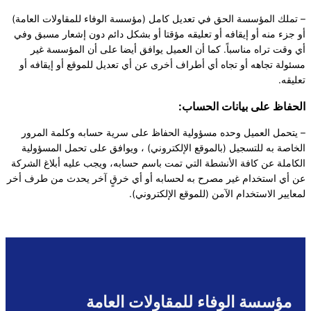
– تملك المؤسسة الحق في تعديل كامل (مؤسسة الوفاء للمقاولات العامة)
أو جزء منه أو إيقافه أو تعليقه مؤقتا أو بشكل دائم دون إشعار مسبق وفي
أي وقت تراه مناسباً. كما أن العميل يوافق أيضا على أن المؤسسة غير
مسئولة تجاهه أو تجاه أي أطراف أخرى عن أي تعديل للموقع أو إيقافه أو
تعليقه.
الحفاظ على بيانات الحساب:
– يتحمل العميل وحده مسؤولية الحفاظ على سرية حسابه وكلمة المرور
الخاصة به للتسجيل (بالموقع الإلكتروني) ، ويوافق على تحمل المسؤولية
الكاملة عن كافة الأنشطة التي تمت باسم حسابه، ويجب عليه أبلاغ الشركة
عن أي استخدام غير مصرح به لحسابه أو أي خرقٍ آخر يحدث من طرف أخر
لمعايير الاستخدام الآمن (للموقع الإلكتروني).
مؤسسة الوفاء للمقاولات العامة