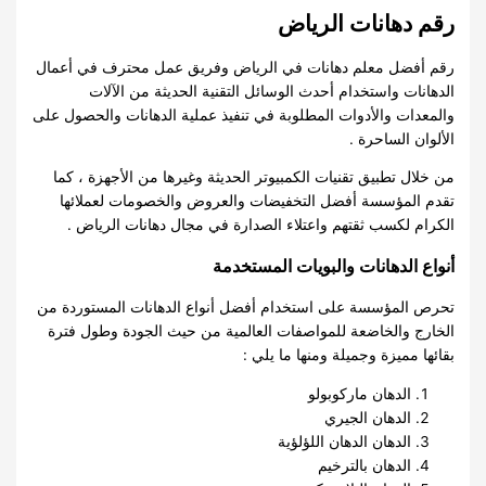
رقم دهانات الرياض
رقم أفضل معلم دهانات في الرياض وفريق عمل محترف في أعمال
الدهانات واستخدام أحدث الوسائل التقنية الحديثة من الآلات
والمعدات والأدوات المطلوبة في تنفيذ عملية الدهانات والحصول على
الألوان الساحرة .
من خلال تطبيق تقنيات الكمبيوتر الحديثة وغيرها من الأجهزة ، كما
تقدم المؤسسة أفضل التخفيضات والعروض والخصومات لعملائها
الكرام لكسب ثقتهم واعتلاء الصدارة في مجال دهانات الرياض .
أنواع الدهانات والبويات المستخدمة
تحرص المؤسسة على استخدام أفضل أنواع الدهانات المستوردة من
الخارج والخاضعة للمواصفات العالمية من حيث الجودة وطول فترة
بقائها مميزة وجميلة ومنها ما يلي :
الدهان ماركوبولو
الدهان الجيري
الدهان الدهان اللؤلؤية
الدهان بالترخيم