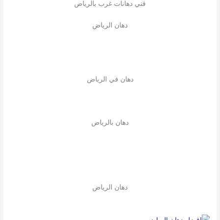
فني دهانات غرب بالرياض
دهان الرياض
دهان في الرياض
دهان بالرياض
دهان الرياض