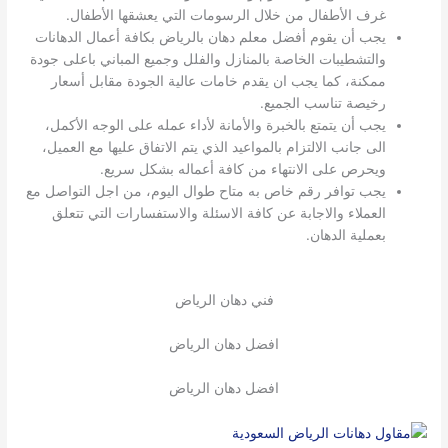
غرف الأطفال من خلال الرسومات التي يعشقها الأطفال.
يجب أن يقوم أفضل معلم دهان بالرياض بكافة أعمال الدهانات
والتشطيبات الخاصة بالمنازل والفلل وجميع المباني باعلى جودة
ممكنة، كما يجب ان يقدم خامات عالية الجودة مقابل أسعار
رخيصة تناسب الجميع.
يجب أن يتمتع بالخبرة والأمانة لأداء عمله على الوجه الأكمل،
الى جانب الالتزام بالمواعيد الذي يتم الاتفاق عليها مع العميل،
ويحرص على الانتهاء من كافة أعماله بشكل سريع.
يجب توافر رقم خاص به متاح طوال اليوم، من اجل التواصل مع
العملاء والاجابة عن كافة الاسئلة والاستفسارات التي تتعلق
بعملية الدهان.
فني دهان الرياض
افضل دهان الرياض
افضل دهان الرياض